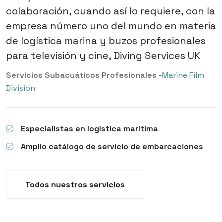
colaboración, cuando así lo requiere, con la
empresa número uno del mundo en materia
de logística marina y buzos profesionales
para televisión y cine, Diving Services UK
Servicios Subacuáticos Profesionales
-Marine Film
Division
Especialistas en logística marítima
Amplio catálogo de servicio de embarcaciones
Todos nuestros servicios