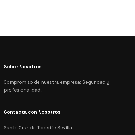
Sobre Nosotros
Compromiso de nuestra empresa: Seguridad y
profesionalidad.
Contacta con Nosotros
Santa Cruz de Tenerife
Sevilla