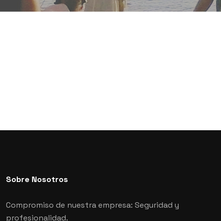
Sobre Nosotros
Compromiso de nuestra empresa: Seguridad y
profesionalidad.